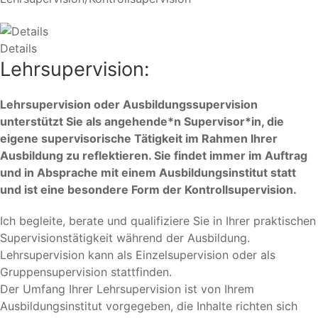
Details
Lehrsupervision:
Lehrsupervision oder Ausbildungssupervision
unterstützt Sie als angehende*n Supervisor*in, die
eigene supervisorische Tätigkeit im Rahmen Ihrer
Ausbildung zu reflektieren. Sie findet immer im Auftrag
und in Absprache mit einem Ausbildungsinstitut statt
und ist eine besondere Form der Kontrollsupervision.
Ich begleite, berate und qualifiziere Sie in Ihrer praktischen
Supervisionstätigkeit während der Ausbildung.
Lehrsupervision kann als Einzelsupervision oder als
Gruppensupervision stattfinden.
Der Umfang Ihrer Lehrsupervision ist von Ihrem
Ausbildungsinstitut vorgegeben, die Inhalte richten sich