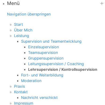
Menü
Navigation überspringen
Start
Über Mich
Leistung
Supervision und Teamentwicklung
Einzelsupervision
Teamsupervision
Gruppensupervision
Leitungssupervision / Coaching
Lehrsupervision / Kontrollsupervision
Fort- und Weiterbildung
Moderation
Praxis
Kontakt
Nachricht verschickt
Impressum