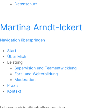
Datenschutz
Martina Arndt-Ickert
Navigation überspringen
Start
Über Mich
Leistung
Supervision und Teamentwicklung
Fort- und Weiterbildung
Moderation
Praxis
Kontakt
Lehrsupervision/Kontrollsupervision