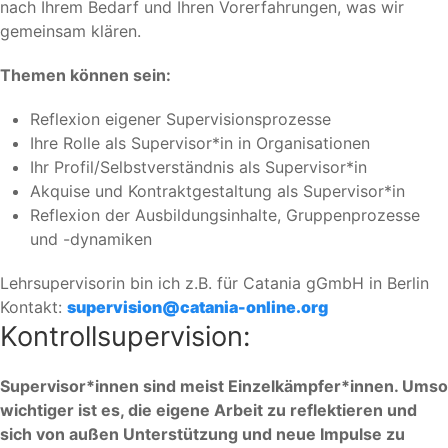
nach Ihrem Bedarf und Ihren Vorerfahrungen, was wir
gemeinsam klären.
Themen können sein:
Reflexion eigener Supervisionsprozesse
Ihre Rolle als Supervisor*in in Organisationen
Ihr Profil/Selbstverständnis als Supervisor*in
Akquise und Kontraktgestaltung als Supervisor*in
Reflexion der Ausbildungsinhalte, Gruppenprozesse
und -dynamiken
Lehrsupervisorin bin ich z.B. für Catania gGmbH in Berlin
Kontakt:
supervision@catania-online.org
Kontrollsupervision:
Supervisor*innen sind meist Einzelkämpfer*innen. Umso
wichtiger ist es, die eigene Arbeit zu reflektieren und
sich von außen Unterstützung und neue Impulse zu