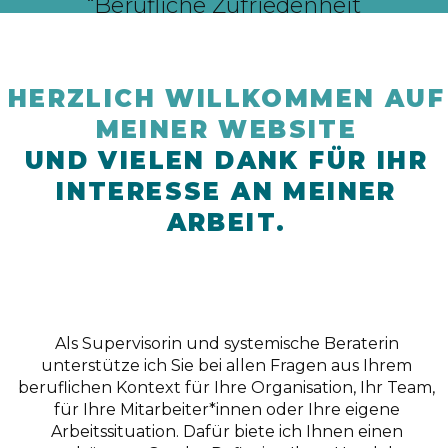
“Berufliche Zufriedenheit
ist wertvoll.”
HERZLICH WILLKOMMEN AUF
MEINER WEBSITE
UND VIELEN DANK FÜR IHR
INTERESSE AN MEINER
ARBEIT.
Als Supervisorin und systemische Beraterin
unterstütze ich Sie bei allen Fragen aus Ihrem
beruflichen Kontext für Ihre Organisation, Ihr Team,
für Ihre Mitarbeiter*innen oder Ihre eigene
Arbeitssituation. Dafür biete ich Ihnen einen