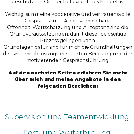
geschützten Ort der Reflexion Ihres Handelns.
Wichtig ist mir eine kooperative und vertrauensvolle
Gesprächs- und Arbeitsatmosphäre.
Offenheit, Wertschätzung und Akzeptanz sind die
Grundvoraussetzungen, damit dieser beidseitige
Prozess gelingen kann.
Grundlagen dafür sind für mich die Grundhaltungen
der systemisch lösungsorientierten Beratung und der
motivierenden Gesprächsführung.
Auf den nächsten Seiten erfahren Sie mehr
über mich und meine Angebote in den
folgenden Bereichen:
Supervision und Teamentwicklung
Fort- und Weiterbildung