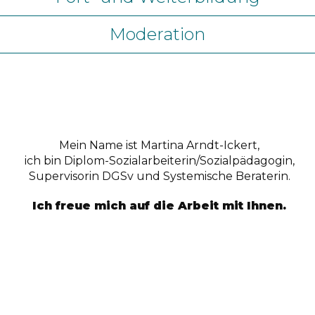
Moderation
Mein Name ist Martina Arndt-Ickert,
ich bin Diplom-Sozialarbeiterin/Sozialpädagogin,
Supervisorin DGSv und Systemische Beraterin.
Ich freue mich auf die Arbeit mit Ihnen.